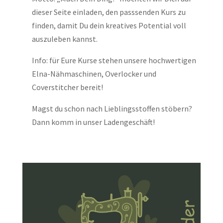
dieser Seite einladen, den passsenden Kurs zu
finden, damit Du dein kreatives Potential voll
auszuleben kannst.
Info: für Eure Kurse stehen unsere hochwertigen
Elna-Nähmaschinen, Overlocker und
Coverstitcher bereit!
Magst du schon nach Lieblingsstoffen stöbern?
Dann komm in unser Ladengeschäft!