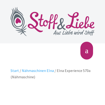
Start
/
Nähmaschinen Elna
/ Elna Experience 570a
(Nähmaschine)