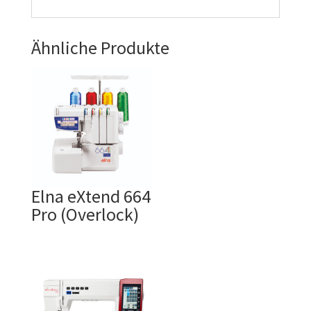
Ähnliche Produkte
Elna eXtend 664
Pro (Overlock)