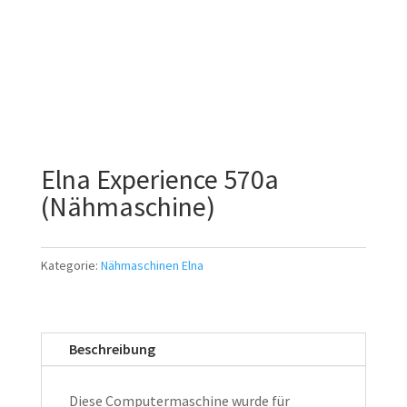
Elna Experience 570a
(Nähmaschine)
Kategorie:
Nähmaschinen Elna
Beschreibung
Diese Computermaschine wurde für