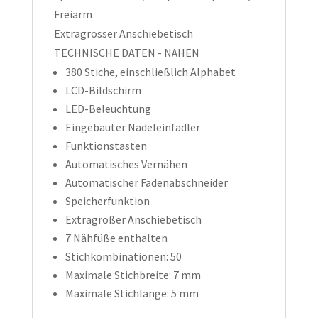
Freiarm
Extragrosser Anschiebetisch
TECHNISCHE DATEN - NÄHEN
380 Stiche, einschließlich Alphabet
LCD-Bildschirm
LED-Beleuchtung
Eingebauter Nadeleinfädler
Funktionstasten
Automatisches Vernähen
Automatischer Fadenabschneider
Speicherfunktion
Extragroßer Anschiebetisch
7 Nähfüße enthalten
Stichkombinationen: 50
Maximale Stichbreite: 7 mm
Maximale Stichlänge: 5 mm