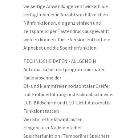
vielseitige Anwendungen entwickelt. Sie
verfügt über eine Anzahl von hilfreichen
Nähfunktionen, die ganz einfach und
zeitsparend per Tastendruck ausgewählt
werden können. Diese Version enthält ein
Alphabet und die Speicherfunktion.
TECHNISCHE DATEN - ALLGEMEIN
Automatischer und programmierbarer
Fadenabschneider
Öl- und klemmfreier horizontaler Greifer
mit Einfädelführung und Fadenabschneider
LCD-Bildschirm und LED-Licht Automatik-
Funktionstasten
Vier Stich-Direktwahltasten
Eingebauter Nadeleinfädler
Speicherfunktion (Temporärer Speicher)