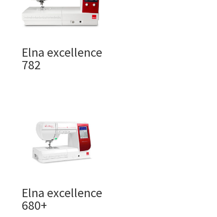
Elna excellence
782
Elna excellence
680+