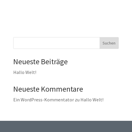
Suchen
Neueste Beiträge
Hallo Welt!
Neueste Kommentare
Ein WordPress-Kommentator
zu
Hallo Welt!